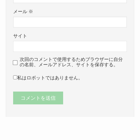
メール
※
サイト
次回のコメントで使用するためブラウザーに自分
の名前、メールアドレス、サイトを保存する。
私はロボットではありません。