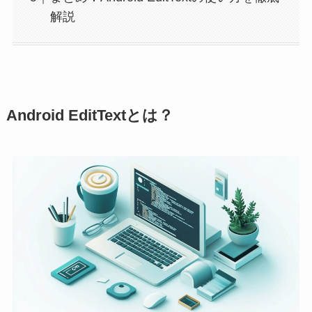
解説
Android EditTextとは？