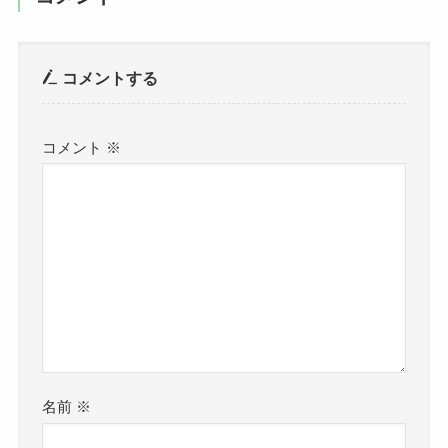
コメントする
コメント
※
名前
※