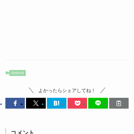
Android
よかったらシェアしてね！
コメント