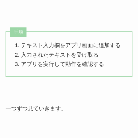
手順
テキスト入力欄をアプリ画面に追加する
入力されたテキストを受け取る
アプリを実行して動作を確認する
一つずつ見ていきます。