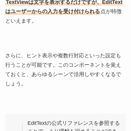
TextViewは文字を表示するだけですが、EditText
はユーザーからの入力を受け付けられる
点が特徴
といえます。
さらに、ヒント表示や複数行対応といった設定も
行うことが可能です。このコンポーネントを覚え
ておくと、あらゆるシーンで活用しやすくなるで
しょう。
EditTextの公式リファレンスを参照する