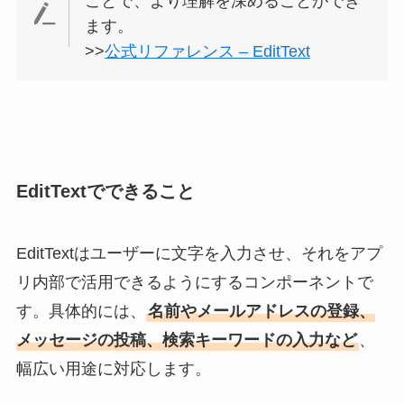
ことで、より理解を深めることができ
ます。
>>
公式リファレンス – EditText
EditTextでできること
EditTextはユーザーに文字を入力させ、それをアプ
リ内部で活用できるようにするコンポーネントで
す。具体的には、
名前やメールアドレスの登録、
メッセージの投稿、検索キーワードの入力など
、
幅広い用途に対応します。