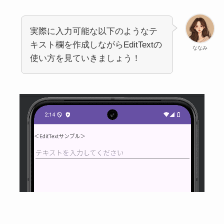
実際に入力可能な以下のようなテ
キスト欄を作成しながらEditTextの
ななみ
使い方を見ていきましょう！