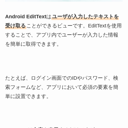
Android EditText
は
ユーザが入力したテキストを
受け取る
ことができるビューです。EditTextを使用
することで、アプリ内でユーザーが入力した情報
を簡単に取得できます。
たとえば、ログイン画面でのIDやパスワード、検
索フォームなど、アプリにおいて必須の要素を簡
単に設置できます。