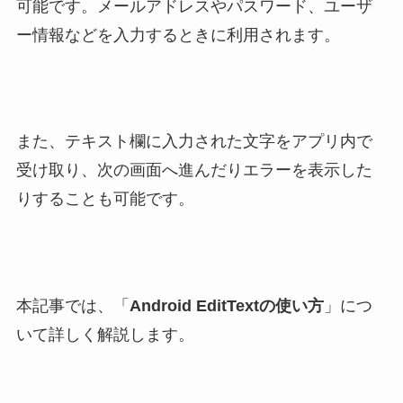
可能です。メールアドレスやパスワード、ユーザ
ー情報などを入力するときに利用されます。
また、テキスト欄に入力された文字をアプリ内で
受け取り、次の画面へ進んだりエラーを表示した
りすることも可能です。
本記事では、「
Android EditTextの使い方
」につ
いて詳しく解説します。