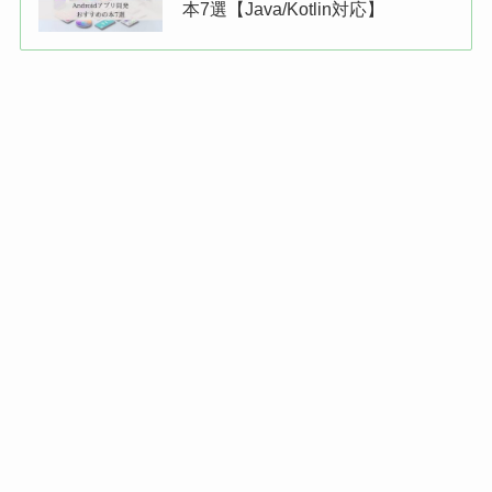
本7選【Java/Kotlin対応】