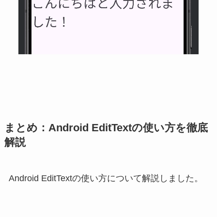
まとめ：Android EditTextの使い方を徹底
解説
Android EditTextの使い方について解説しました。