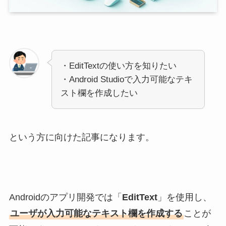
・EditTextの使い方を知りたい
・Android Studioで入力可能なテキ
スト欄を作成したい
という方に向けた記事になります。
Androidのアプリ開発では「
EditText
」を使用し、
ユーザが入力可能なテキスト欄を作成する
ことが