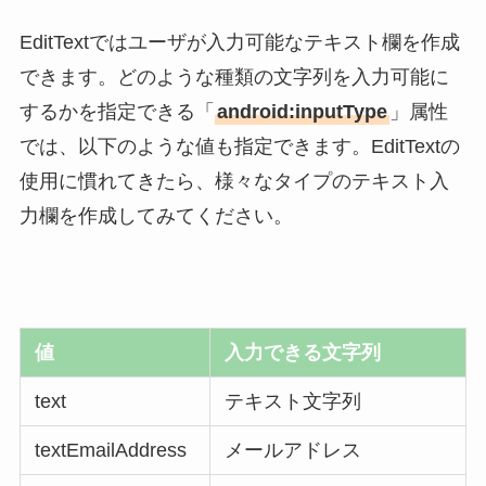
EditTextではユーザが入力可能なテキスト欄を作成
できます。どのような種類の文字列を入力可能に
するかを指定できる「
android:inputType
」属性
では、以下のような値も指定できます。EditTextの
使用に慣れてきたら、様々なタイプのテキスト入
力欄を作成してみてください。
値
入力できる文字列
text
テキスト文字列
textEmailAddress
メールアドレス