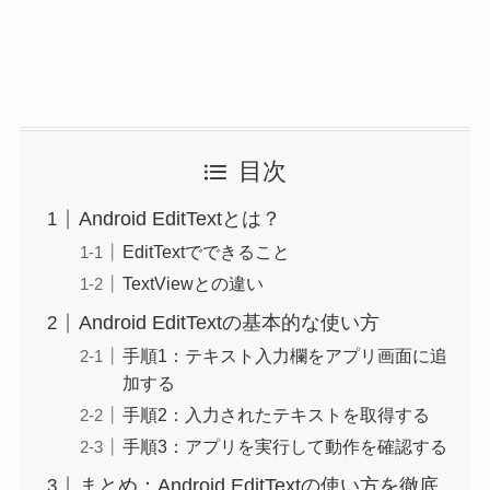
目次
Android EditTextとは？
EditTextでできること
TextViewとの違い
Android EditTextの基本的な使い方
手順1：テキスト入力欄をアプリ画面に追
加する
手順2：入力されたテキストを取得する
手順3：アプリを実行して動作を確認する
まとめ：Android EditTextの使い方を徹底