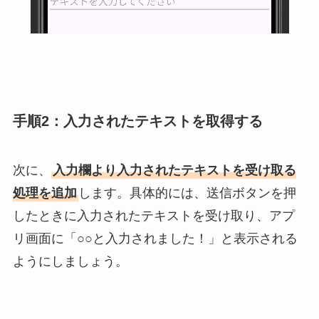
手順2：入力されたテキストを取得する
次に、
入力欄より入力されたテキストを受け取る
処理を追加
します。具体的には、送信ボタンを押
したときに入力されたテキストを受け取り、アプ
リ画面に「○○と入力されました！」と表示される
ようにしましょう。