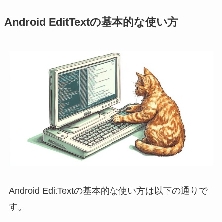
Android EditTextの基本的な使い方
Android EditTextの基本的な使い方は以下の通りで
す。