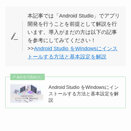
本記事では「Android Studio」でアプリ
開発を行うことを前提として解説を行
います。導入がまだの方は以下の記事
を参考にしてみてください！
>>
Android Studio をWindowsにインス
トールする方法と基本設定を解説
あわせて読みたい
Android Studio をWindowsにイン
ストールする方法と基本設定を解
説