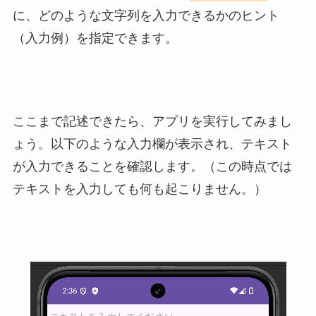
に、どのような文字列を入力できるかのヒント
（入力例）を指定できます。
ここまで記述できたら、アプリを実行してみまし
ょう。以下のような入力欄が表示され、テキスト
が入力できることを確認します。（この時点では
テキストを入力しても何も起こりません。）