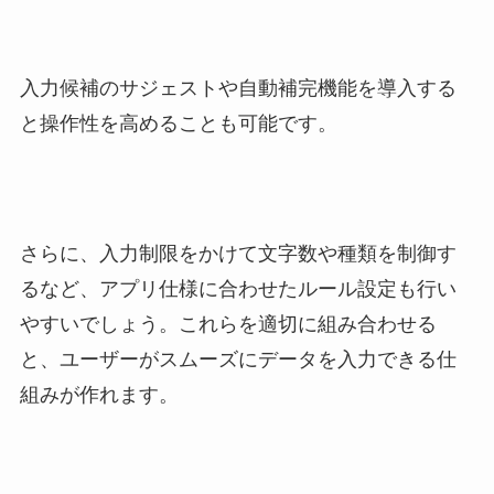
入力候補のサジェストや自動補完機能を導入する
と操作性を高めることも可能です。
さらに、入力制限をかけて文字数や種類を制御す
るなど、アプリ仕様に合わせたルール設定も行い
やすいでしょう。これらを適切に組み合わせる
と、ユーザーがスムーズにデータを入力できる仕
組みが作れます。