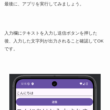
最後に、アプリを実行してみましょう。
入力欄にテキストを入力し送信ボタンを押した
後、入力した文字列が出力されること確認してOK
です。