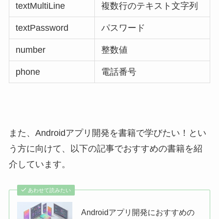
textMultiLine
複数行のテキスト文字列
textPassword
パスワード
number
整数値
phone
電話番号
また、Androidアプリ開発を書籍で学びたい！とい
う方に向けて、以下の記事でおすすめの書籍を紹
介しています。
あわせて読みたい
Androidアプリ開発におすすめの