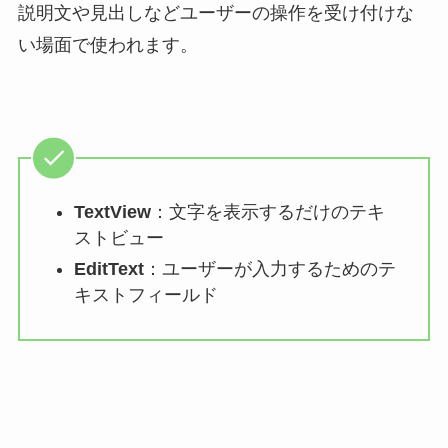
説明文や見出しなどユーザーの操作を受け付けな
い場面で使われます。
TextView
：文字を表示するだけのテキ
ストビュー
EditText
：ユーザーが入力するためのテ
キストフィールド