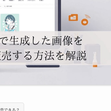
を販売できる？