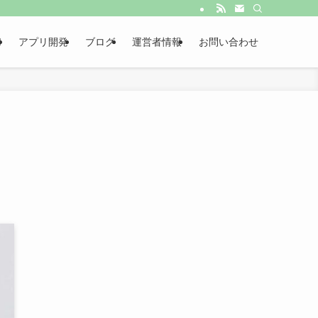
I
アプリ開発
ブログ
運営者情報
お問い合わせ