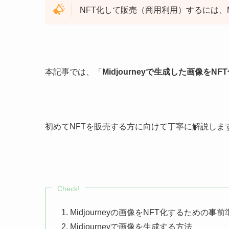
NFT化して販売（商用利用）するには、M
本記事では、「
Midjourneyで生成した画像をN
初めてNFTを販売する方に向けて丁寧に解説しま
Check!
Midjourneyの画像をNFT化するための事前
Midjourneyで画像を生成する方法