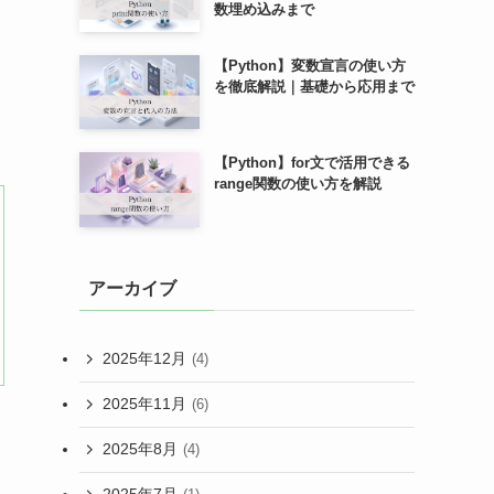
数埋め込みまで
【Python】変数宣言の使い方
を徹底解説｜基礎から応用まで
【Python】for文で活用できる
range関数の使い方を解説
アーカイブ
2025年12月
(4)
2025年11月
(6)
2025年8月
(4)