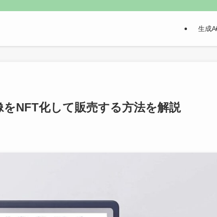
生成A
た画像をNFT化して販売する方法を解説