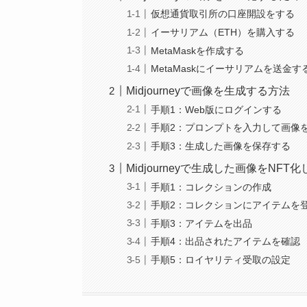
仮想通貨取引所の口座開設をする
イーサリアム（ETH）を購入する
MetaMaskを作成する
MetaMaskにイーサリアムを送金す
Midjourneyで画像を生成する方法
手順1：Web版にログインする
手順2：プロンプトを入力して画像
手順3：生成した画像を保存する
Midjourneyで生成した画像をNF
手順1：コレクションの作成
手順2：コレクションにアイテムを
手順3：アイテムを出品
手順4：出品されたアイテムを確認
手順5：ロイヤリティ受取の設定