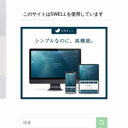
このサイトはSWELLを使用しています