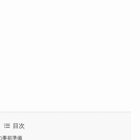
目次
めの事前準備