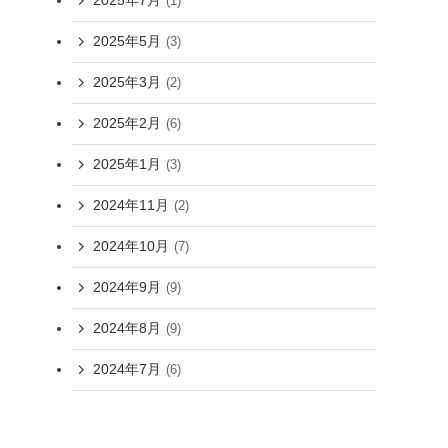
2025年7月
(1)
2025年5月
(3)
2025年3月
(2)
2025年2月
(6)
2025年1月
(3)
2024年11月
(2)
2024年10月
(7)
2024年9月
(9)
2024年8月
(9)
2024年7月
(6)