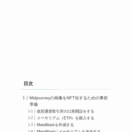
目次
Midjourneyの画像をNFT化するための事前
準備
仮想通貨取引所の口座開設をする
イーサリアム（ETH）を購入する
MetaMaskを作成する
MetaMaskにイーサリアムを送金する