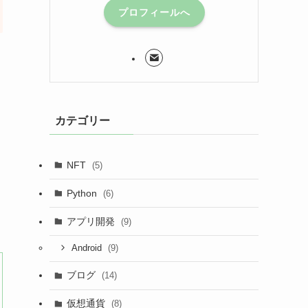
プロフィールへ
カテゴリー
NFT
(5)
Python
(6)
アプリ開発
(9)
(9)
Android
ブログ
(14)
仮想通貨
(8)